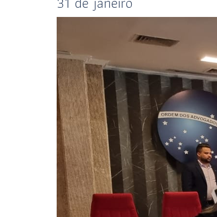
31 de janeiro