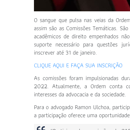
O sangue que pulsa nas veias da Orde
assim são as Comissões Temáticas. São
acadêmicos de direito empenhados não 
suporte necessário para questões jur
inscrever até 31 de janeiro.
CLIQUE AQUI E FAÇA SUA INSCRIÇÃO
As comissões foram impulsionadas dur
2022. Atualmente, a Ordem conta 
interesses da advocacia e da sociedade.
Para o advogado Ramon Ulchoa, particip
a participação oferece uma oportunidade