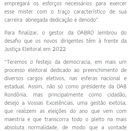
empregará os esforços necessários para exercer
esse mister com o traço característico de sua
carreira: abnegada dedicação e denodo”.
Para finalizar, o gestor da OABRO lembrou do
desafio que os novos dirigentes têm à frente da
Justiça Eleitoral em 2022.
“Teremos o festejo da democracia, em mais um
processo eleitoral dedicado ao preenchimento de
diversos cargos eletivos, nas esferas nacional e
estadual. Assim, não só como presidente da OAB
Rondônia, mas principalmente como cidadão,
desejo a Vossas Excelências, uma gestão exitosa,
que realizem as eleições do ano que vem com
maestria e que transcorra todo o pleito na mais
absoluta normalidade, de modo que a vontade