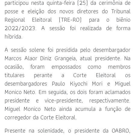
participou nesta quinta-feira (25) da cerimônia de
posse e eleição dos novos diretores do Tribunal
Regional Eleitoral (TRE-RO) para o biênio
2022/2023. A sessão foi realizada de forma
híbrida.
A sessão solene foi presidida pelo desembargador
Marcos Alaor Diniz Grangeia, atual presidente. Na
ocasião, foram empossados como membros
titulares perante a Corte Eleitoral os
desembargadores Paulo Kiyochi Mori e Miguel
Monico Neto. Em seguida, os dois foram aclamados
presidente e vice-presidente, respectivamente.
Miguel Monico Neto ainda acumula a função de
corregedor da Corte Eleitoral.
Presente na solenidade, o presidente da OABRO,