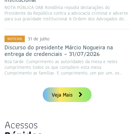
NOTA PÚBLICA OAB Rondônia repudia declarações do
Presidente da República contra a advocacia criminal e adverte
para sua gravidade institucional A Ordem dos Advogados do…
31 de julho
NOTÍCIAS
Discurso do presidente Márcio Nogueira na
entrega de credenciais – 31/07/2026
Boa tarde. Cumprimento as autoridades da mesa e neles
cumprimento todos os que compõem esta mesa.
Cumprimento as famílias. E cumprimento, um por um, os…
Veja Mais
Acessos