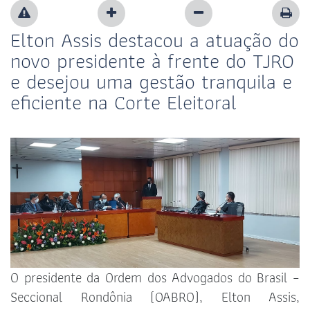
Elton Assis destacou a atuação do
novo presidente à frente do TJRO
e desejou uma gestão tranquila e
eficiente na Corte Eleitoral
O presidente da Ordem dos Advogados do Brasil –
Seccional Rondônia (OABRO), Elton Assis,