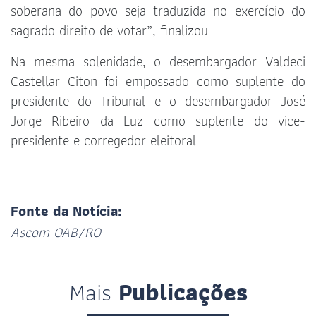
soberana do povo seja traduzida no exercício do
sagrado direito de votar”, finalizou.
Na mesma solenidade, o desembargador Valdeci
Castellar Citon foi empossado como suplente do
presidente do Tribunal e o desembargador José
Jorge Ribeiro da Luz como suplente do vice-
presidente e corregedor eleitoral.
Fonte da Notícia:
Ascom OAB/RO
Mais
Publicações