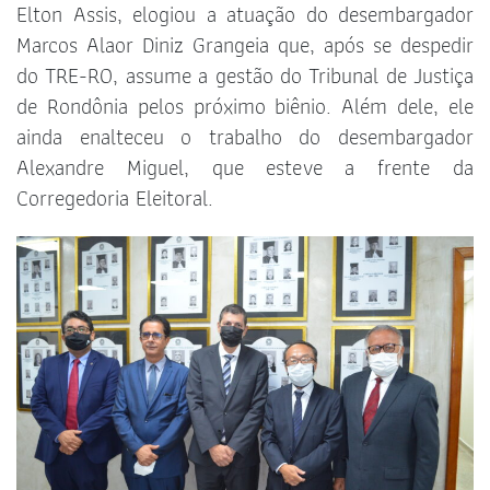
Elton Assis, elogiou a atuação do desembargador
Marcos Alaor Diniz Grangeia que, após se despedir
do TRE-RO, assume a gestão do Tribunal de Justiça
de Rondônia pelos próximo biênio. Além dele, ele
ainda enalteceu o trabalho do desembargador
Alexandre Miguel, que esteve a frente da
Corregedoria Eleitoral.