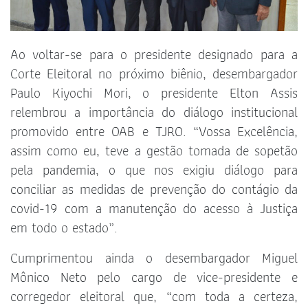
Ao voltar-se para o presidente designado para a
Corte Eleitoral no próximo biênio, desembargador
Paulo Kiyochi Mori, o presidente Elton Assis
relembrou a importância do diálogo institucional
promovido entre OAB e TJRO. “Vossa Excelência,
assim como eu, teve a gestão tomada de sopetão
pela pandemia, o que nos exigiu diálogo para
conciliar as medidas de prevenção do contágio da
covid-19 com a manutenção do acesso à Justiça
em todo o estado”.
Cumprimentou ainda o desembargador Miguel
Mônico Neto pelo cargo de vice-presidente e
corregedor eleitoral que, “com toda a certeza,