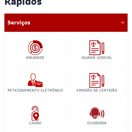
Rápidos
Serviços
ANUIDADE
ALVARÁ JUDICIAL
PETICIONAMENTO ELETRÔNICO
EMISSÃO DE CERTIDÃO
CAARO
OUVIDORIA