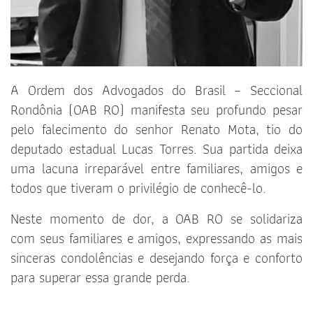
A Ordem dos Advogados do Brasil – Seccional
Rondônia (OAB RO) manifesta seu profundo pesar
pelo falecimento do senhor Renato Mota, tio do
deputado estadual Lucas Torres. Sua partida deixa
uma lacuna irreparável entre familiares, amigos e
todos que tiveram o privilégio de conhecê-lo.
Neste momento de dor, a OAB RO se solidariza
com seus familiares e amigos, expressando as mais
sinceras condolências e desejando força e conforto
para superar essa grande perda.