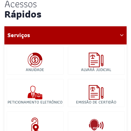
Acessos
Rápidos
Serviços
ANUIDADE
ALVARÁ JUDICIAL
PETICIONAMENTO ELETRÔNICO
EMISSÃO DE CERTIDÃO